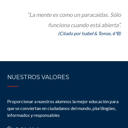
“La mente es como un paracaídas. Sólo
funciona cuando está abierta”.
(Citado por Isabel & Tomas, 6°B)
NUESTROS VALORES
Proporcionar a nuestros alumnos la mejor educación para
que se conviertan en ciudadanos del mundo, plurilingües,
informados y responsables