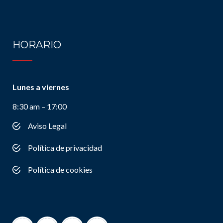
HORARIO
Lunes a viernes
8:30 am – 17:00
Aviso Legal
Política de privacidad
Política de cookies