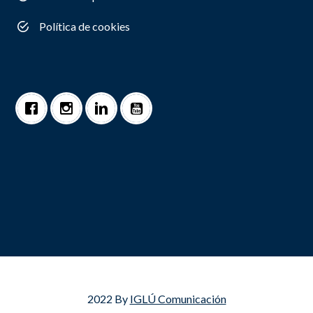
Política de cookies
2022 By
IGLÚ Comunicación