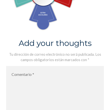
Add your thoughts
Tu dirección de correo electrónico no será publicada.
Los
campos obligatorios están marcados con
*