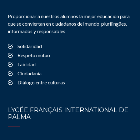
Proporcionar a nuestros alumnos la mejor educación para
que se conviertan en ciudadanos del mundo, plurilingües,
informados y responsables
Solidaridad
Respeto mutuo
Laicidad
Ciudadanía
Diálogo entre culturas
LYCÉE FRANÇAIS INTERNATIONAL DE
PALMA