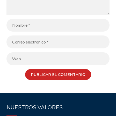
NUESTROS VALORES