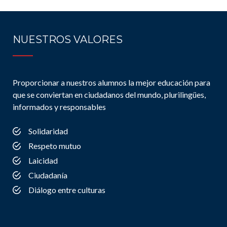
NUESTROS VALORES
Proporcionar a nuestros alumnos la mejor educación para
que se conviertan en ciudadanos del mundo, plurilingües,
informados y responsables
Solidaridad
Respeto mutuo
Laicidad
Ciudadanía
Diálogo entre culturas