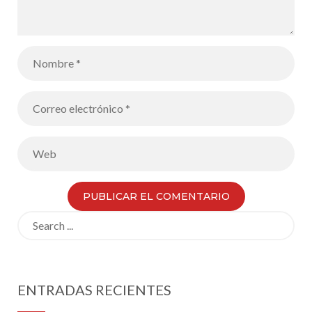
Search
for:
ENTRADAS RECIENTES