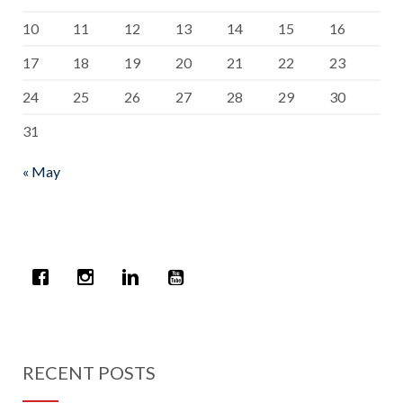
10
11
12
13
14
15
16
17
18
19
20
21
22
23
24
25
26
27
28
29
30
31
« May
RECENT POSTS