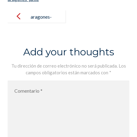
Post
navigation
aragones-
junio
Add your thoughts
Tu dirección de correo electrónico no será publicada.
Los
campos obligatorios están marcados con
*