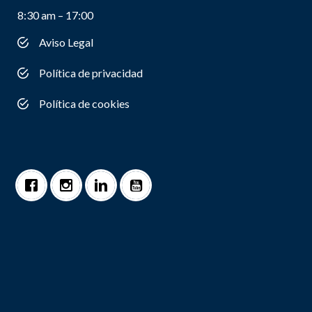
8:30 am – 17:00
Aviso Legal
Política de privacidad
Política de cookies