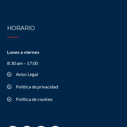
HORARIO
Lunes a viernes
8:30 am – 17:00
Aviso Legal
Política de privacidad
Política de cookies