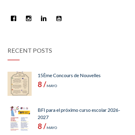
RECENT POSTS
15Ème Concours de Nouvelles
8 /
MAYO
BFI para el próximo curso escolar 2026-
2027
8 /
MAYO