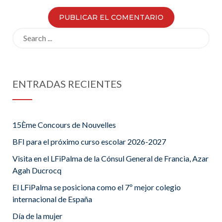
Search
for:
ENTRADAS RECIENTES
15Ème Concours de Nouvelles
BFI para el próximo curso escolar 2026-2027
Visita en el LFiPalma de la Cónsul General de Francia, Azar
Agah Ducrocq
El LFiPalma se posiciona como el 7º mejor colegio
internacional de España
Día de la mujer