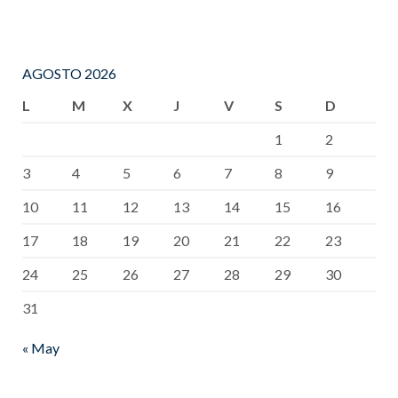
AGOSTO 2026
L
M
X
J
V
S
D
1
2
3
4
5
6
7
8
9
10
11
12
13
14
15
16
17
18
19
20
21
22
23
24
25
26
27
28
29
30
31
« May