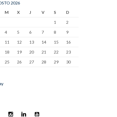
STO 2026
M
X
J
V
S
D
1
2
4
5
6
7
8
9
11
12
13
14
15
16
18
19
20
21
22
23
25
26
27
28
29
30
ay