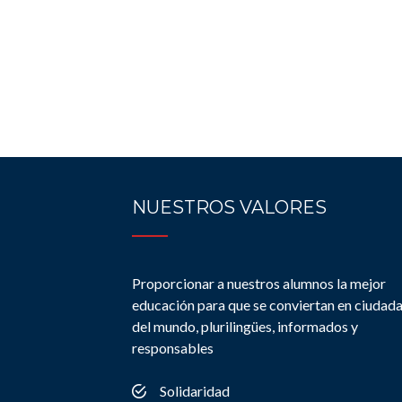
NUESTROS VALORES
Proporcionar a nuestros alumnos la mejor
educación para que se conviertan en ciudad
del mundo, plurilingües, informados y
responsables
Solidaridad