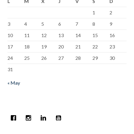
L
M
X
J
V
S
D
1
2
3
4
5
6
7
8
9
10
11
12
13
14
15
16
17
18
19
20
21
22
23
24
25
26
27
28
29
30
31
« May