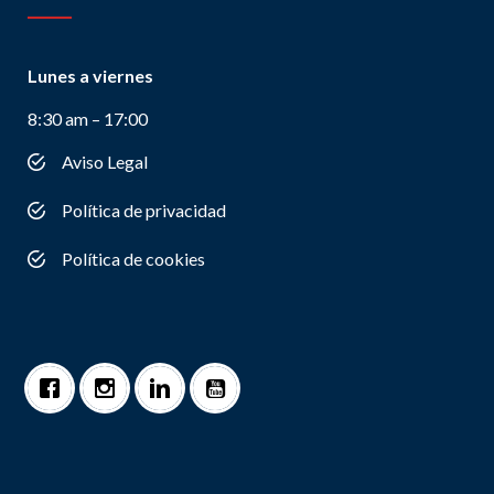
Lunes a viernes
8:30 am – 17:00
Aviso Legal
Política de privacidad
Política de cookies