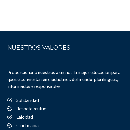
NUESTROS VALORES
Proporcionar a nuestros alumnos la mejor educación para
que se conviertan en ciudadanos del mundo, plurilingües,
informados y responsables
Solidaridad
Respeto mutuo
Laicidad
Ciudadanía