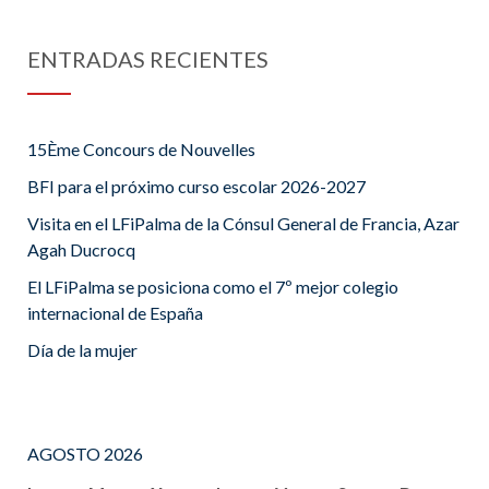
ENTRADAS RECIENTES
15Ème Concours de Nouvelles
BFI para el próximo curso escolar 2026-2027
Visita en el LFiPalma de la Cónsul General de Francia, Azar
Agah Ducrocq
El LFiPalma se posiciona como el 7º mejor colegio
internacional de España
Día de la mujer
AGOSTO 2026