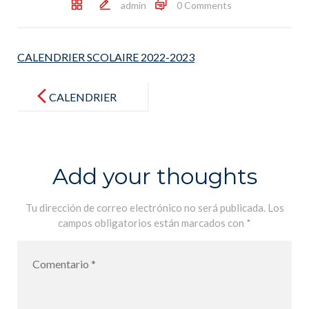
admin
0 Comments
CALENDRIER SCOLAIRE 2022-2023
Post
navigation
CALENDRIER
SCOLAIRE
2022-2023
Add your thoughts
Tu dirección de correo electrónico no será publicada.
Los
campos obligatorios están marcados con
*