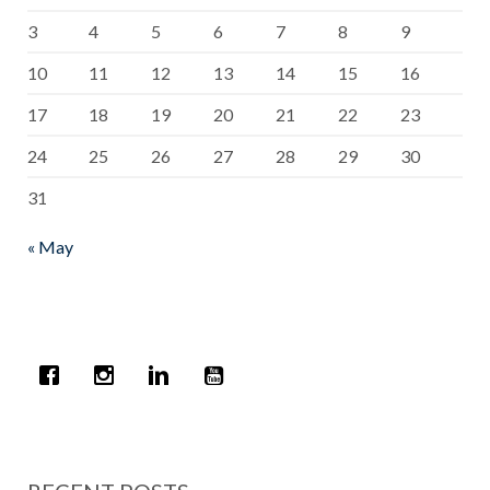
3
4
5
6
7
8
9
10
11
12
13
14
15
16
17
18
19
20
21
22
23
24
25
26
27
28
29
30
31
« May