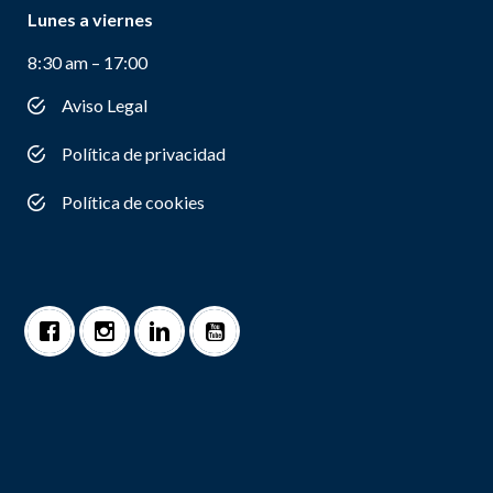
Lunes a viernes
8:30 am – 17:00
Aviso Legal
Política de privacidad
Política de cookies