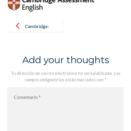
Post
navigation
Cambridge-
logo3
Add your thoughts
Tu dirección de correo electrónico no será publicada.
Los
campos obligatorios están marcados con
*