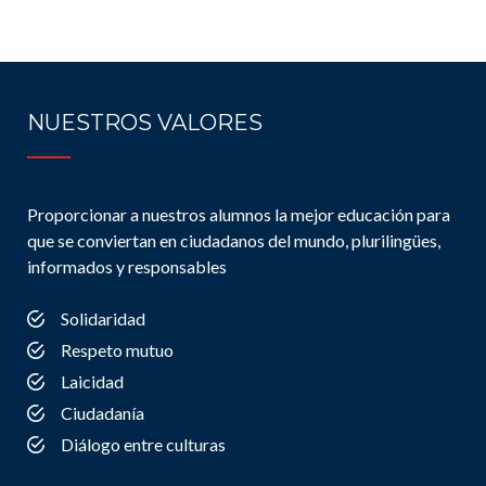
NUESTROS VALORES
Proporcionar a nuestros alumnos la mejor educación para
que se conviertan en ciudadanos del mundo, plurilingües,
informados y responsables
Solidaridad
Respeto mutuo
Laicidad
Ciudadanía
Diálogo entre culturas