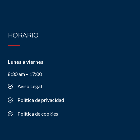
HORARIO
Lunes a viernes
8:30 am – 17:00
Aviso Legal
Política de privacidad
Política de cookies