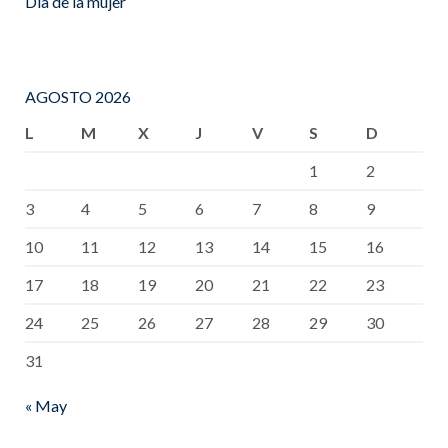
Día de la mujer
AGOSTO 2026
L
M
X
J
V
S
D
1
2
3
4
5
6
7
8
9
10
11
12
13
14
15
16
17
18
19
20
21
22
23
24
25
26
27
28
29
30
31
« May