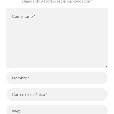
campos obligatorios están marcados con
*