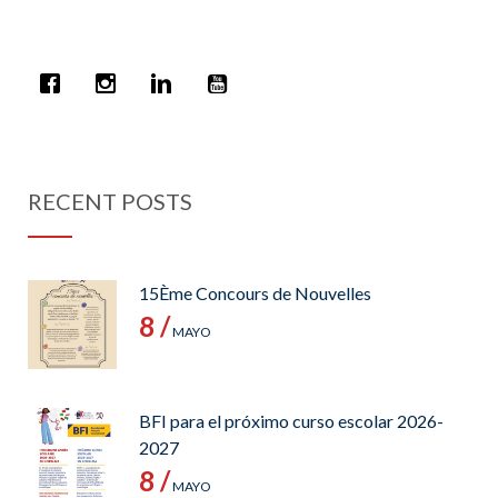
RECENT POSTS
15Ème Concours de Nouvelles
8 /
MAYO
BFI para el próximo curso escolar 2026-
2027
8 /
MAYO