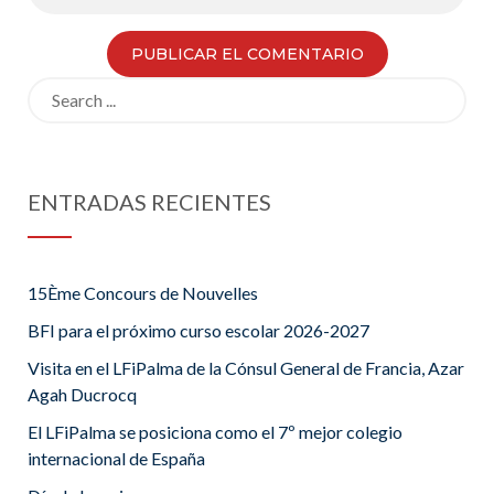
Search
for:
ENTRADAS RECIENTES
15Ème Concours de Nouvelles
BFI para el próximo curso escolar 2026-2027
Visita en el LFiPalma de la Cónsul General de Francia, Azar
Agah Ducrocq
El LFiPalma se posiciona como el 7º mejor colegio
internacional de España