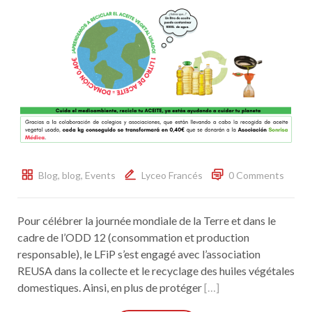
Blog
,
blog
,
Events
Lyceo Francés
0 Comments
Pour célébrer la journée mondiale de la Terre et dans le
cadre de l’ODD 12 (consommation et production
responsable), le LFiP s’est engagé avec l’association
REUSA dans la collecte et le recyclage des huiles végétales
domestiques. Ainsi, en plus de protéger
[…]