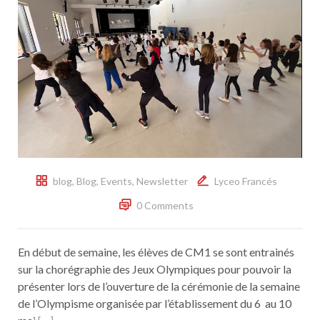
blog
,
Blog
,
Events
,
Newsletter
Lyceo Francés
0 Comments
En début de semaine, les élèves de CM1 se sont entrainés
sur la chorégraphie des Jeux Olympiques pour pouvoir la
présenter lors de l’ouverture de la cérémonie de la semaine
de l’Olympisme organisée par l’établissement du 6 au 10