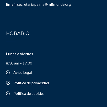
Email:
secretaria.palma@mlfmonde.org
HORARIO
Lunes a viernes
8:30 am – 17:00
Aviso Legal
Política de privacidad
Política de cookies