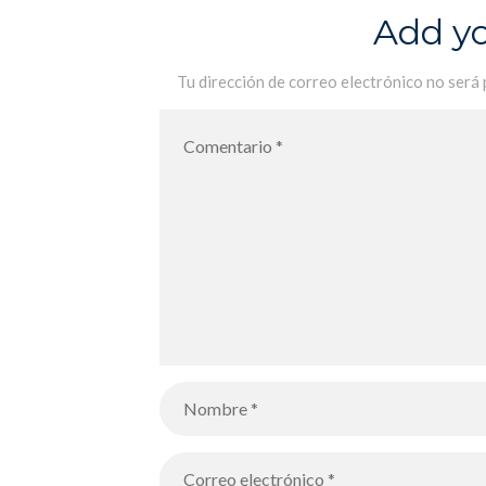
Add y
Tu dirección de correo electrónico no será 