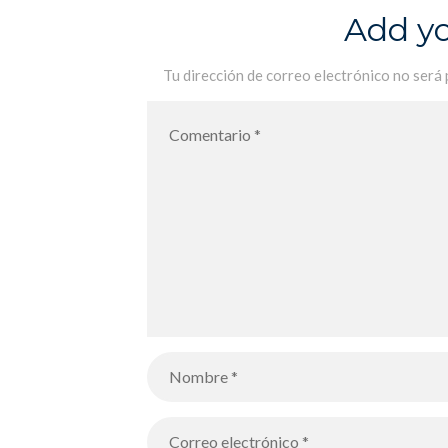
Add y
Tu dirección de correo electrónico no será 