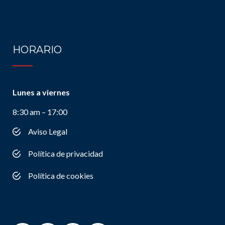
HORARIO
Lunes a viernes
8:30 am – 17:00
Aviso Legal
Política de privacidad
Política de cookies