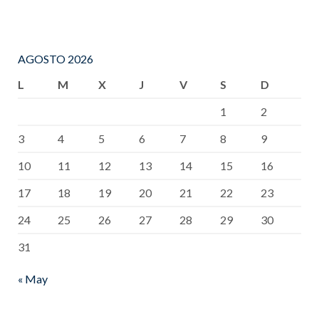
AGOSTO 2026
L
M
X
J
V
S
D
1
2
3
4
5
6
7
8
9
10
11
12
13
14
15
16
17
18
19
20
21
22
23
24
25
26
27
28
29
30
31
« May