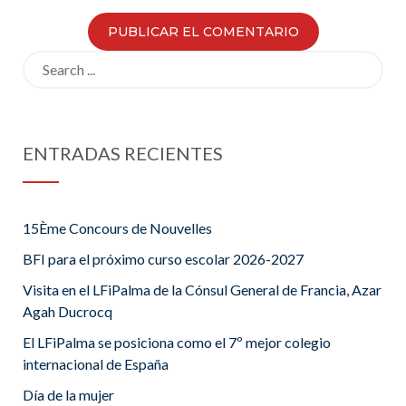
Search
for:
ENTRADAS RECIENTES
15Ème Concours de Nouvelles
BFI para el próximo curso escolar 2026-2027
Visita en el LFiPalma de la Cónsul General de Francia, Azar
Agah Ducrocq
El LFiPalma se posiciona como el 7º mejor colegio
internacional de España
Día de la mujer