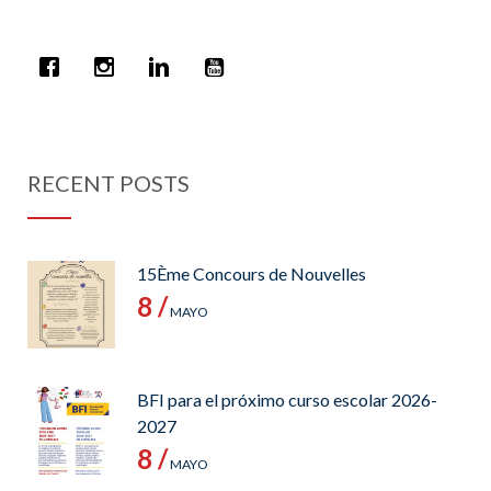
RECENT POSTS
15Ème Concours de Nouvelles
8 /
MAYO
BFI para el próximo curso escolar 2026-
2027
8 /
MAYO