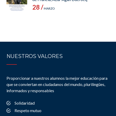
28 /
MARZO
NUESTROS VALORES
Proporcionar a nuestros alumnos la mejor educación para
que se conviertan en ciudadanos del mundo, plurilingües,
informados y responsables
Solidaridad
Respeto mutuo