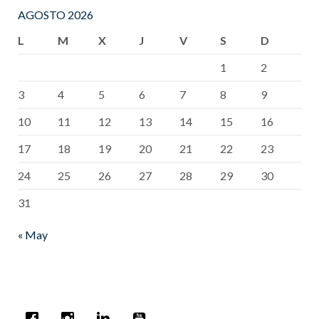
AGOSTO 2026
L
M
X
J
V
S
D
1
2
3
4
5
6
7
8
9
10
11
12
13
14
15
16
17
18
19
20
21
22
23
24
25
26
27
28
29
30
31
« May