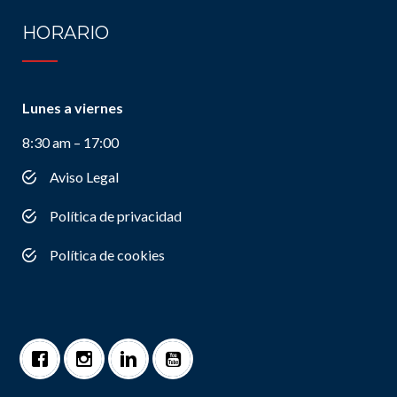
HORARIO
Lunes a viernes
8:30 am – 17:00
Aviso Legal
Política de privacidad
Política de cookies