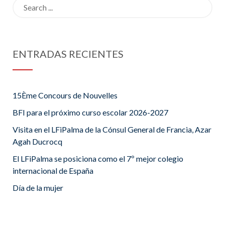
Search
for:
ENTRADAS RECIENTES
15Ème Concours de Nouvelles
BFI para el próximo curso escolar 2026-2027
Visita en el LFiPalma de la Cónsul General de Francia, Azar
Agah Ducrocq
El LFiPalma se posiciona como el 7º mejor colegio
internacional de España
Día de la mujer