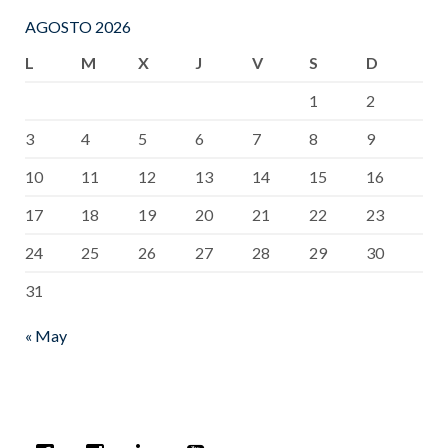
AGOSTO 2026
L
M
X
J
V
S
D
1
2
3
4
5
6
7
8
9
10
11
12
13
14
15
16
17
18
19
20
21
22
23
24
25
26
27
28
29
30
31
« May