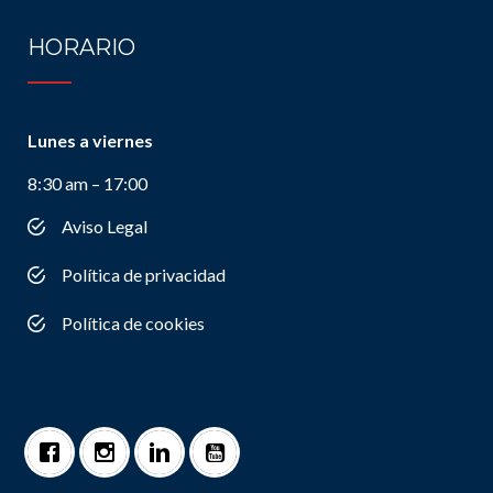
HORARIO
Lunes a viernes
8:30 am – 17:00
Aviso Legal
Política de privacidad
Política de cookies