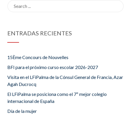
Search
for:
ENTRADAS RECIENTES
15Ème Concours de Nouvelles
BFI para el próximo curso escolar 2026-2027
Visita en el LFiPalma de la Cónsul General de Francia, Azar
Agah Ducrocq
El LFiPalma se posiciona como el 7º mejor colegio
internacional de España
Día de la mujer