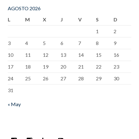
AGOSTO 2026
L
M
X
J
V
S
D
1
2
3
4
5
6
7
8
9
10
11
12
13
14
15
16
17
18
19
20
21
22
23
24
25
26
27
28
29
30
31
« May