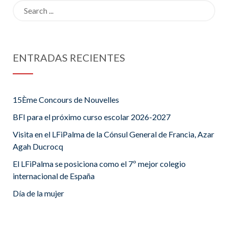
Search
for:
ENTRADAS RECIENTES
15Ème Concours de Nouvelles
BFI para el próximo curso escolar 2026-2027
Visita en el LFiPalma de la Cónsul General de Francia, Azar
Agah Ducrocq
El LFiPalma se posiciona como el 7º mejor colegio
internacional de España
Día de la mujer