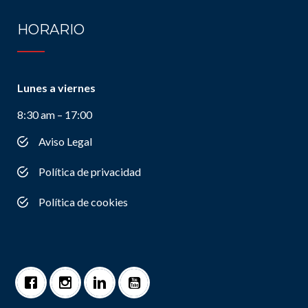
HORARIO
Lunes a viernes
8:30 am – 17:00
Aviso Legal
Política de privacidad
Política de cookies