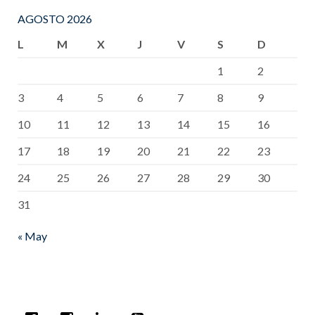
AGOSTO 2026
L
M
X
J
V
S
D
1
2
3
4
5
6
7
8
9
10
11
12
13
14
15
16
17
18
19
20
21
22
23
24
25
26
27
28
29
30
31
« May