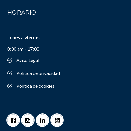
HORARIO
Lunes a viernes
8:30 am – 17:00
Aviso Legal
Política de privacidad
Política de cookies