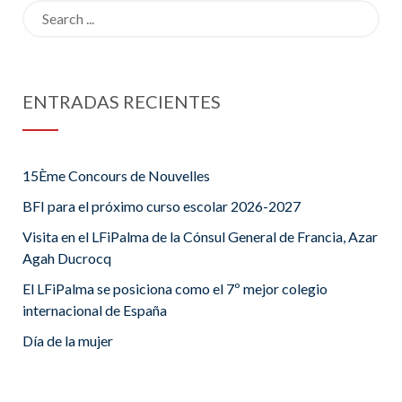
Search
for:
ENTRADAS RECIENTES
15Ème Concours de Nouvelles
BFI para el próximo curso escolar 2026-2027
Visita en el LFiPalma de la Cónsul General de Francia, Azar
Agah Ducrocq
El LFiPalma se posiciona como el 7º mejor colegio
internacional de España
Día de la mujer