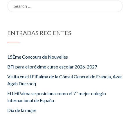
Search
for:
ENTRADAS RECIENTES
15Ème Concours de Nouvelles
BFI para el próximo curso escolar 2026-2027
Visita en el LFiPalma de la Cónsul General de Francia, Azar
Agah Ducrocq
El LFiPalma se posiciona como el 7º mejor colegio
internacional de España
Día de la mujer