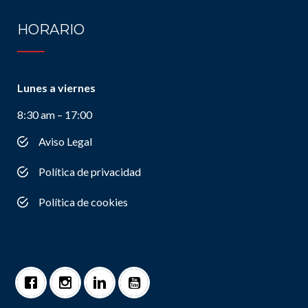
HORARIO
Lunes a viernes
8:30 am – 17:00
Aviso Legal
Política de privacidad
Política de cookies