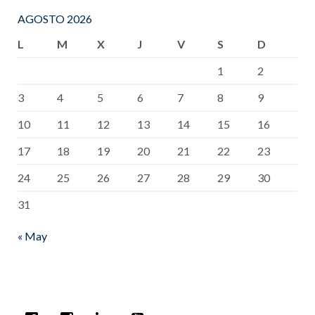
AGOSTO 2026
L
M
X
J
V
S
D
1
2
3
4
5
6
7
8
9
10
11
12
13
14
15
16
17
18
19
20
21
22
23
24
25
26
27
28
29
30
31
« May