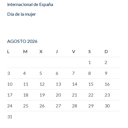
internacional de España
Día de la mujer
AGOSTO 2026
L
M
X
J
V
S
D
1
2
3
4
5
6
7
8
9
10
11
12
13
14
15
16
17
18
19
20
21
22
23
24
25
26
27
28
29
30
31