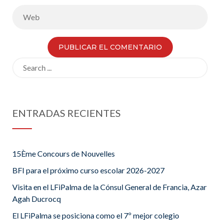
Search
for:
ENTRADAS RECIENTES
15Ème Concours de Nouvelles
BFI para el próximo curso escolar 2026-2027
Visita en el LFiPalma de la Cónsul General de Francia, Azar
Agah Ducrocq
El LFiPalma se posiciona como el 7º mejor colegio