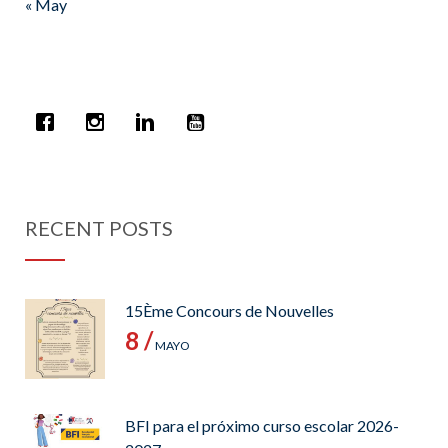
« May
RECENT POSTS
15Ème Concours de Nouvelles
8 /
MAYO
BFI para el próximo curso escolar 2026-