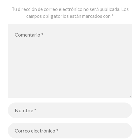
Concurso de
Tu dirección de correo electrónico no será publicada.
Los
campos obligatorios están marcados con
*
talentos
Interescolar
Joyron 2019-
2020