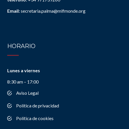
Email:
secretaria.palma@mlfmonde.org
HORARIO
Lunes a viernes
8:30 am – 17:00
Aviso Legal
Política de privacidad
Política de cookies