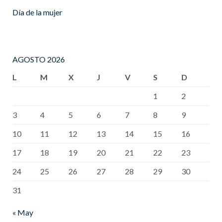
Día de la mujer
AGOSTO 2026
L
M
X
J
V
S
D
1
2
3
4
5
6
7
8
9
10
11
12
13
14
15
16
17
18
19
20
21
22
23
24
25
26
27
28
29
30
31
« May