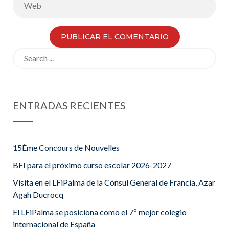
Search
for:
ENTRADAS RECIENTES
15Ème Concours de Nouvelles
BFI para el próximo curso escolar 2026-2027
Visita en el LFiPalma de la Cónsul General de Francia, Azar
Agah Ducrocq
El LFiPalma se posiciona como el 7º mejor colegio
internacional de España