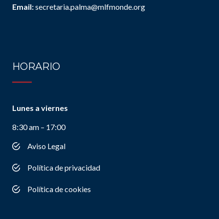
Email:
secretaria.palma@mlfmonde.org
HORARIO
Lunes a viernes
8:30 am – 17:00
Aviso Legal
Política de privacidad
Política de cookies