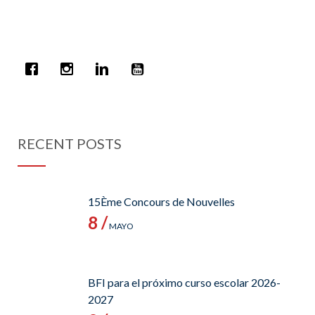
RECENT POSTS
15Ème Concours de Nouvelles
8 /
MAYO
BFI para el próximo curso escolar 2026-
2027