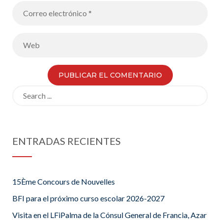
Search
for:
ENTRADAS RECIENTES
15Ème Concours de Nouvelles
BFI para el próximo curso escolar 2026-2027
Visita en el LFiPalma de la Cónsul General de Francia, Azar