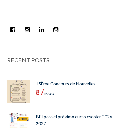
RECENT POSTS
15Ème Concours de Nouvelles
8 /
MAYO
BFI para el próximo curso escolar 2026-
2027