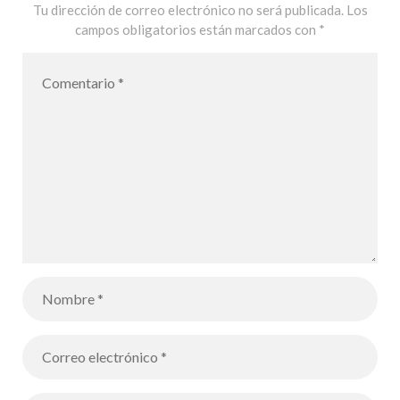
Tu dirección de correo electrónico no será publicada.
Los
campos obligatorios están marcados con
*