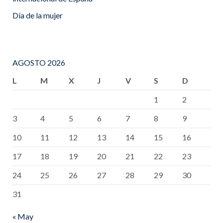
Día de la mujer
AGOSTO 2026
L
M
X
J
V
S
D
1
2
3
4
5
6
7
8
9
10
11
12
13
14
15
16
17
18
19
20
21
22
23
24
25
26
27
28
29
30
31
« May