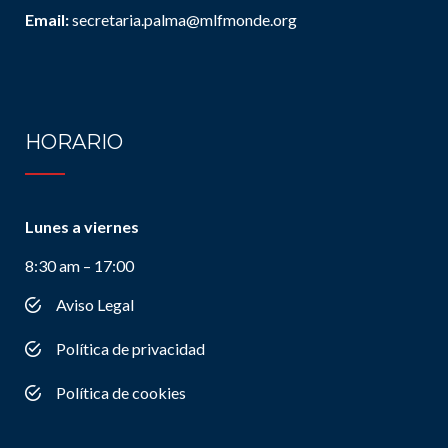
Email:
secretaria.palma@mlfmonde.org
HORARIO
Lunes a viernes
8:30 am – 17:00
Aviso Legal
Política de privacidad
Política de cookies