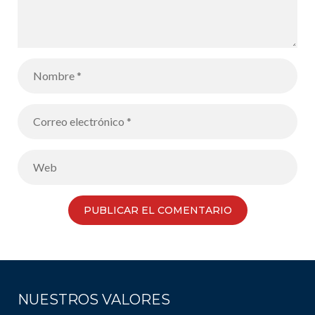
NUESTROS VALORES