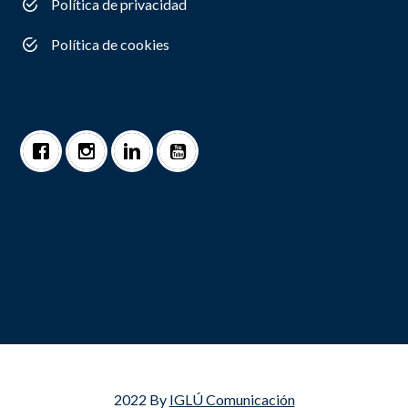
Política de privacidad
Política de cookies
2022 By
IGLÚ Comunicación