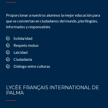
Proporcionar a nuestros alumnos la mejor educación para
que se conviertan en ciudadanos del mundo, plurilingües,
informados y responsables
Solidaridad
Respeto mutuo
Laicidad
Ciudadanía
Diálogo entre culturas
LYCÉE FRANÇAIS INTERNATIONAL DE
PALMA