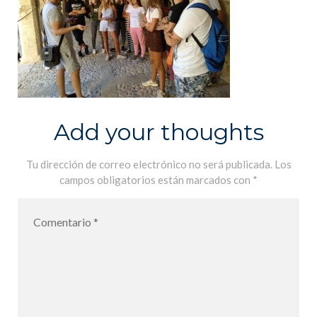
Add your thoughts
Tu dirección de correo electrónico no será publicada.
Los
campos obligatorios están marcados con
*