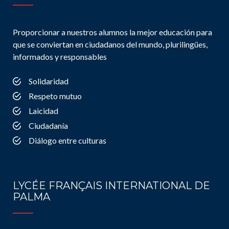
Proporcionar a nuestros alumnos la mejor educación para
que se conviertan en ciudadanos del mundo, plurilingües,
informados y responsables
Solidaridad
Respeto mutuo
Laicidad
Ciudadanía
Diálogo entre culturas
LYCÉE FRANÇAIS INTERNATIONAL DE
PALMA