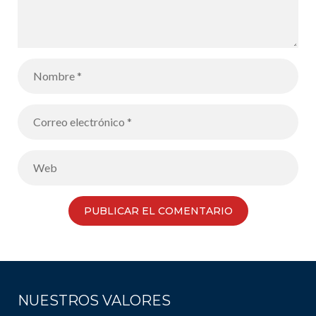
NUESTROS VALORES