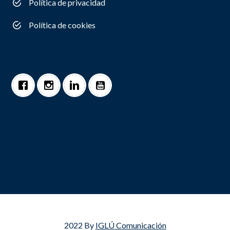
Política de privacidad
Política de cookies
2022 By
IGLÚ Comunicación