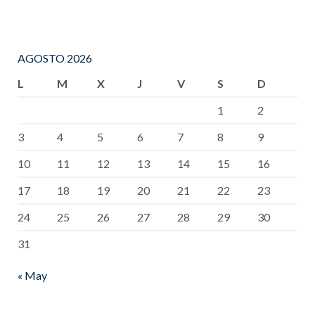
AGOSTO 2026
L
M
X
J
V
S
D
1
2
3
4
5
6
7
8
9
10
11
12
13
14
15
16
17
18
19
20
21
22
23
24
25
26
27
28
29
30
31
« May