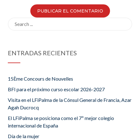
Search
for:
ENTRADAS RECIENTES
15Ème Concours de Nouvelles
BFI para el próximo curso escolar 2026-2027
Visita en el LFiPalma de la Cónsul General de Francia, Azar
Agah Ducrocq
El LFiPalma se posiciona como el 7º mejor colegio
internacional de España
Día de la mujer