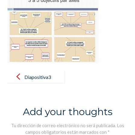
Post
navigation
Diapositiva3
Add your thoughts
Tu dirección de correo electrónico no será publicada.
Los
campos obligatorios están marcados con
*