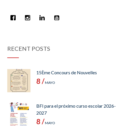
RECENT POSTS
15Ème Concours de Nouvelles
8 /
MAYO
BFI para el próximo curso escolar 2026-
2027
8 /
MAYO