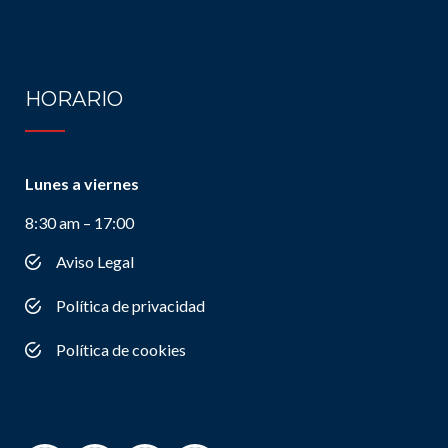
HORARIO
Lunes a viernes
8:30 am – 17:00
Aviso Legal
Política de privacidad
Política de cookies