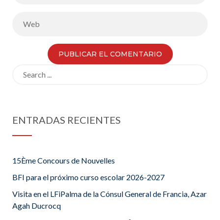
Search
for:
ENTRADAS RECIENTES
15Ème Concours de Nouvelles
BFI para el próximo curso escolar 2026-2027
Visita en el LFiPalma de la Cónsul General de Francia, Azar
Agah Ducrocq