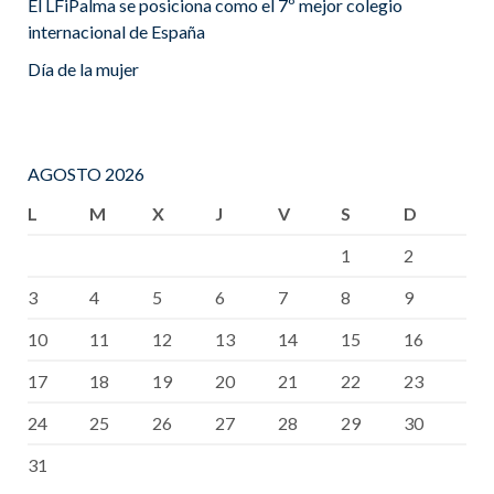
El LFiPalma se posiciona como el 7º mejor colegio
internacional de España
Día de la mujer
AGOSTO 2026
L
M
X
J
V
S
D
1
2
3
4
5
6
7
8
9
10
11
12
13
14
15
16
17
18
19
20
21
22
23
24
25
26
27
28
29
30
31