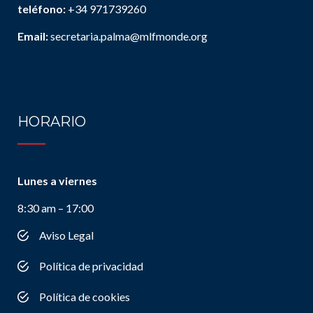
teléfono:
+34 971739260
Email:
secretaria.palma@mlfmonde.org
HORARIO
Lunes a viernes
8:30 am – 17:00
Aviso Legal
Política de privacidad
Política de cookies