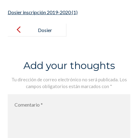
Dosier inscripción 2019-2020 (1)
Post
navigation
Dosier
inscripción
2019-2020
(1)
Add your thoughts
Tu dirección de correo electrónico no será publicada.
Los
campos obligatorios están marcados con
*