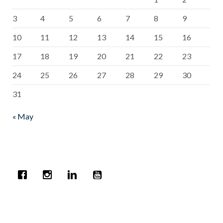
3
4
5
6
7
8
9
10
11
12
13
14
15
16
17
18
19
20
21
22
23
24
25
26
27
28
29
30
31
« May