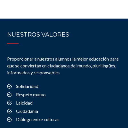
NUESTROS VALORES
Proporcionar a nuestros alumnos la mejor educación para
que se conviertan en ciudadanos del mundo, plurilingües,
informados y responsables
Solidaridad
Respeto mutuo
Laicidad
Ciudadanía
Diálogo entre culturas