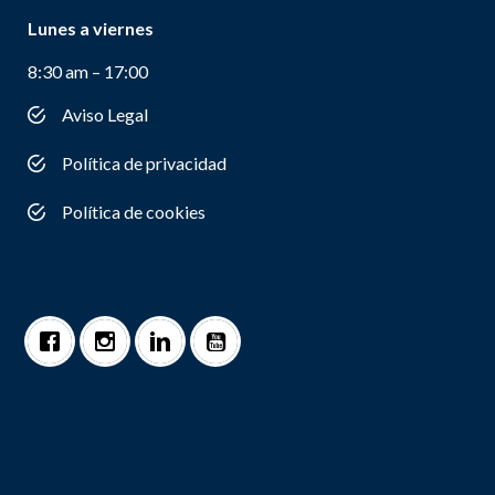
Lunes a viernes
8:30 am – 17:00
Aviso Legal
Política de privacidad
Política de cookies