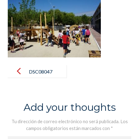
Post
navigation
DSC08047
Add your thoughts
Tu dirección de correo electrónico no será publicada.
Los
campos obligatorios están marcados con
*