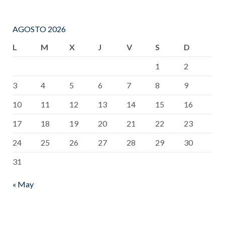
AGOSTO 2026
L
M
X
J
V
S
D
1
2
3
4
5
6
7
8
9
10
11
12
13
14
15
16
17
18
19
20
21
22
23
24
25
26
27
28
29
30
31
« May