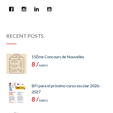
RECENT POSTS
15Ème Concours de Nouvelles
8 /
MAYO
BFI para el próximo curso escolar 2026-
2027
8 /
MAYO