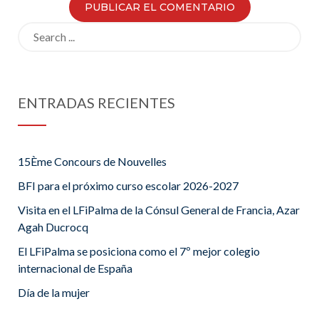
Search
for:
ENTRADAS RECIENTES
15Ème Concours de Nouvelles
BFI para el próximo curso escolar 2026-2027
Visita en el LFiPalma de la Cónsul General de Francia, Azar
Agah Ducrocq
El LFiPalma se posiciona como el 7º mejor colegio
internacional de España
Día de la mujer