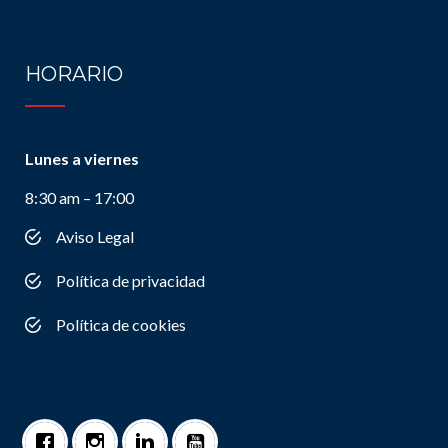
HORARIO
Lunes a viernes
8:30 am – 17:00
Aviso Legal
Política de privacidad
Política de cookies