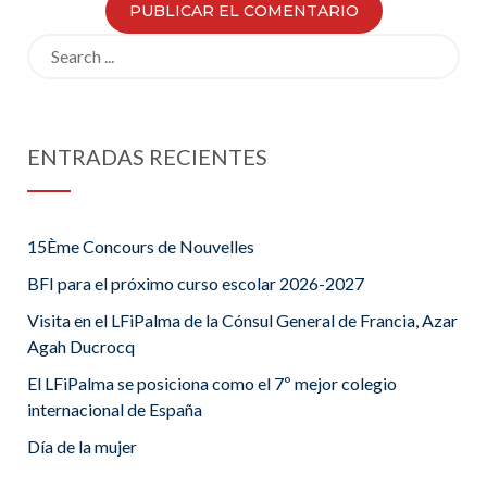
Search
for:
ENTRADAS RECIENTES
15Ème Concours de Nouvelles
BFI para el próximo curso escolar 2026-2027
Visita en el LFiPalma de la Cónsul General de Francia, Azar
Agah Ducrocq
El LFiPalma se posiciona como el 7º mejor colegio
internacional de España
Día de la mujer