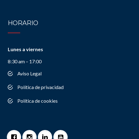
HORARIO
Lunes a viernes
8:30 am – 17:00
Aviso Legal
Política de privacidad
Política de cookies