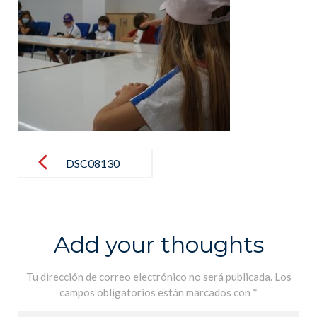
Post
navigation
DSC08130
Add your thoughts
Tu dirección de correo electrónico no será publicada.
Los
campos obligatorios están marcados con
*