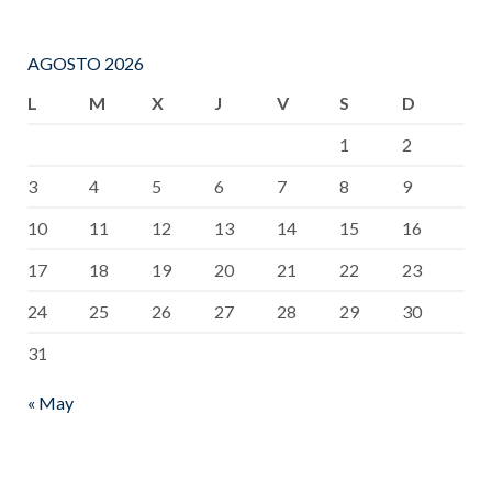
AGOSTO 2026
L
M
X
J
V
S
D
1
2
3
4
5
6
7
8
9
10
11
12
13
14
15
16
17
18
19
20
21
22
23
24
25
26
27
28
29
30
31
« May