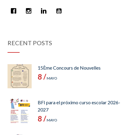
RECENT POSTS
15Ème Concours de Nouvelles
8 /
MAYO
BFI para el próximo curso escolar 2026-
2027
8 /
MAYO