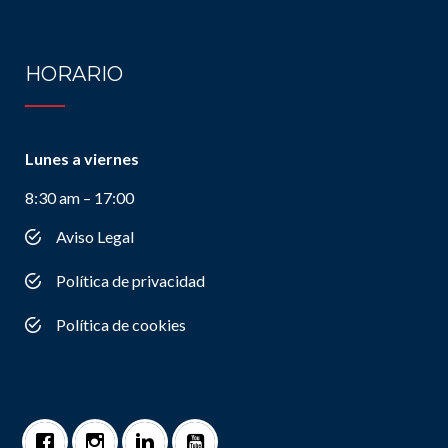
HORARIO
Lunes a viernes
8:30 am – 17:00
Aviso Legal
Política de privacidad
Política de cookies