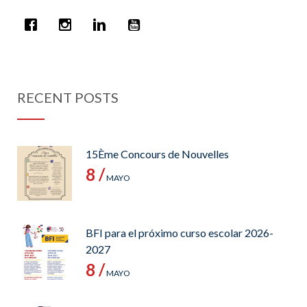
RECENT POSTS
15Ème Concours de Nouvelles
8 /
MAYO
BFI para el próximo curso escolar 2026-
2027
8 /
MAYO