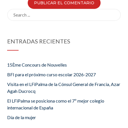
Search
for:
ENTRADAS RECIENTES
15Ème Concours de Nouvelles
BFI para el próximo curso escolar 2026-2027
Visita en el LFiPalma de la Cónsul General de Francia, Azar
Agah Ducrocq
El LFiPalma se posiciona como el 7º mejor colegio
internacional de España
Día de la mujer