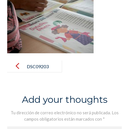
Post
navigation
DSC09203
Add your thoughts
Tu dirección de correo electrónico no será publicada.
Los
campos obligatorios están marcados con
*