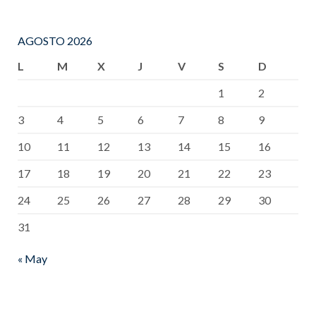
AGOSTO 2026
L
M
X
J
V
S
D
1
2
3
4
5
6
7
8
9
10
11
12
13
14
15
16
17
18
19
20
21
22
23
24
25
26
27
28
29
30
31
« May