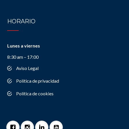
HORARIO
Lunes a viernes
8:30 am – 17:00
Aviso Legal
Política de privacidad
Política de cookies