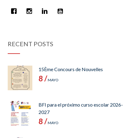
RECENT POSTS
15Ème Concours de Nouvelles
8 /
MAYO
BFI para el próximo curso escolar 2026-
2027
8 /
MAYO