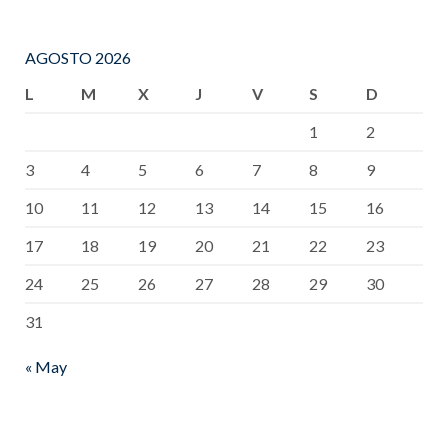
AGOSTO 2026
L
M
X
J
V
S
D
1
2
3
4
5
6
7
8
9
10
11
12
13
14
15
16
17
18
19
20
21
22
23
24
25
26
27
28
29
30
31
« May