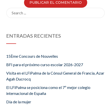
Search
for:
ENTRADAS RECIENTES
15Ème Concours de Nouvelles
BFI para el próximo curso escolar 2026-2027
Visita en el LFiPalma de la Cónsul General de Francia, Azar
Agah Ducrocq
El LFiPalma se posiciona como el 7º mejor colegio
internacional de España
Día de la mujer