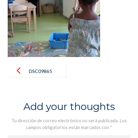
Post
navigation
DSC09865
Add your thoughts
Tu dirección de correo electrónico no será publicada.
Los
campos obligatorios están marcados con
*