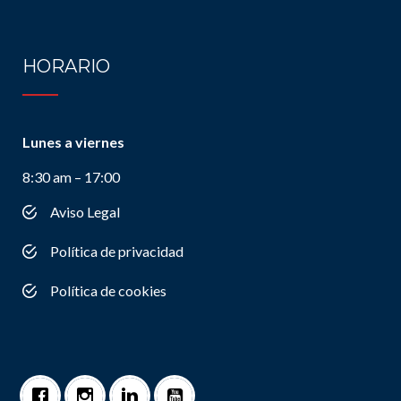
HORARIO
Lunes a viernes
8:30 am – 17:00
Aviso Legal
Política de privacidad
Política de cookies