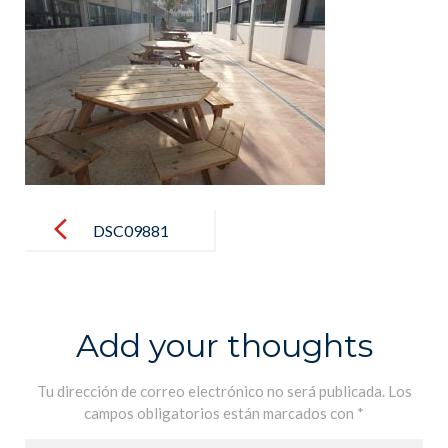
Post
navigation
DSC09881
Add your thoughts
Tu dirección de correo electrónico no será publicada.
Los
campos obligatorios están marcados con
*