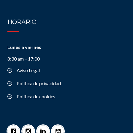
HORARIO
Lunes a viernes
8:30 am – 17:00
Aviso Legal
Política de privacidad
Política de cookies