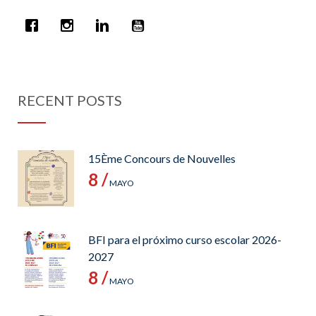
RECENT POSTS
15Ème Concours de Nouvelles
8 /
MAYO
BFI para el próximo curso escolar 2026-
2027
8 /
MAYO