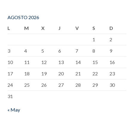
AGOSTO 2026
L
M
X
J
V
S
D
1
2
3
4
5
6
7
8
9
10
11
12
13
14
15
16
17
18
19
20
21
22
23
24
25
26
27
28
29
30
31
« May