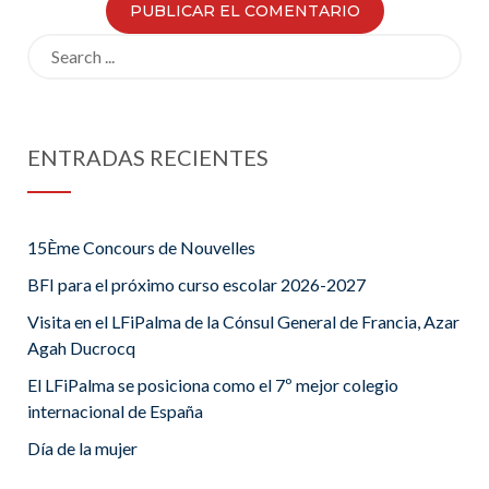
Search
for:
ENTRADAS RECIENTES
15Ème Concours de Nouvelles
BFI para el próximo curso escolar 2026-2027
Visita en el LFiPalma de la Cónsul General de Francia, Azar
Agah Ducrocq
El LFiPalma se posiciona como el 7º mejor colegio
internacional de España
Día de la mujer