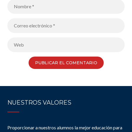
NUESTROS VALORES
Proporcionar a nuestros alumnos la mejor educación para