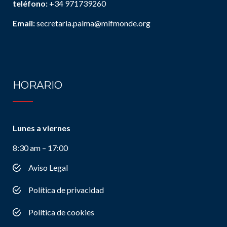
teléfono:
+34 971739260
Email:
secretaria.palma@mlfmonde.org
HORARIO
Lunes a viernes
8:30 am – 17:00
Aviso Legal
Política de privacidad
Política de cookies