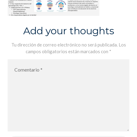
Add your thoughts
Tu dirección de correo electrónico no será publicada.
Los
campos obligatorios están marcados con
*