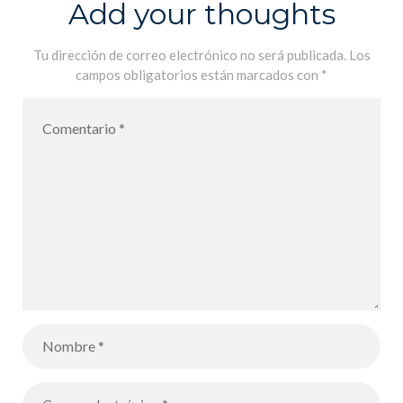
Add your thoughts
Tu dirección de correo electrónico no será publicada.
Los
campos obligatorios están marcados con
*