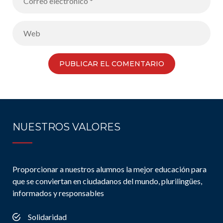
NUESTROS VALORES
Proporcionar a nuestros alumnos la mejor educación para
que se conviertan en ciudadanos del mundo, plurilingües,
informados y responsables
Solidaridad