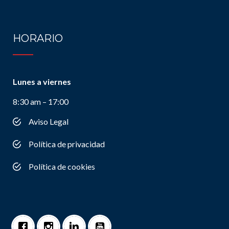
HORARIO
Lunes a viernes
8:30 am – 17:00
Aviso Legal
Política de privacidad
Política de cookies