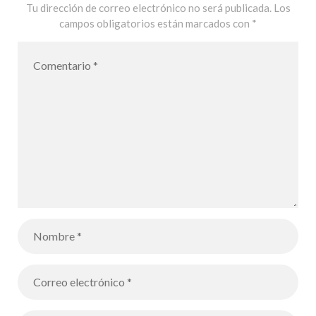
Tu dirección de correo electrónico no será publicada.
Los
campos obligatorios están marcados con
*