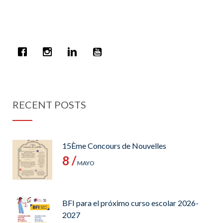
RECENT POSTS
15Ème Concours de Nouvelles
8 /
MAYO
BFI para el próximo curso escolar 2026-
2027