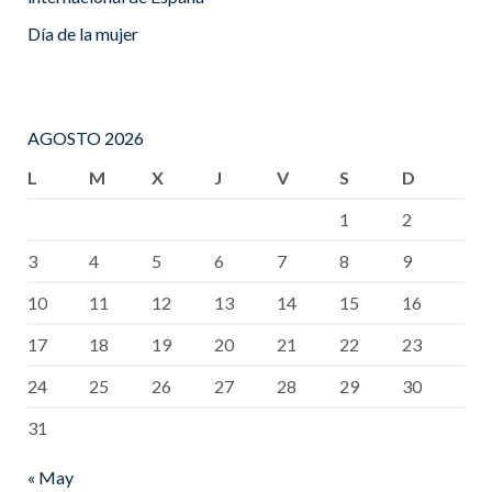
Día de la mujer
AGOSTO 2026
L
M
X
J
V
S
D
1
2
3
4
5
6
7
8
9
10
11
12
13
14
15
16
17
18
19
20
21
22
23
24
25
26
27
28
29
30
31
« May