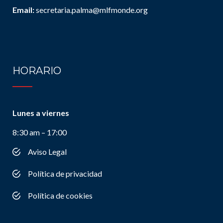
Email:
secretaria.palma@mlfmonde.org
HORARIO
Lunes a viernes
8:30 am – 17:00
Aviso Legal
Política de privacidad
Política de cookies