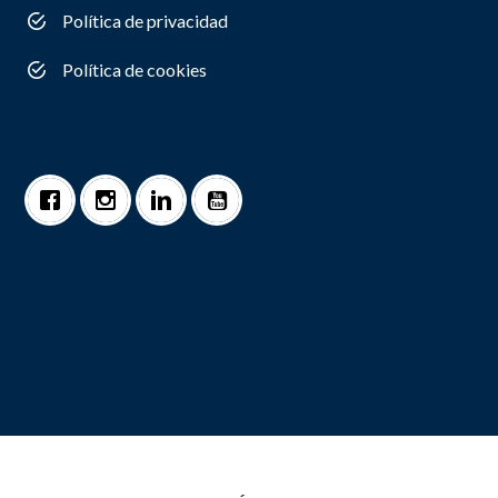
Política de privacidad
Política de cookies