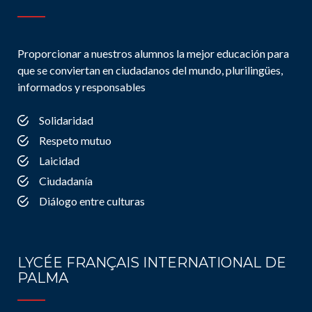
Proporcionar a nuestros alumnos la mejor educación para
que se conviertan en ciudadanos del mundo, plurilingües,
informados y responsables
Solidaridad
Respeto mutuo
Laicidad
Ciudadanía
Diálogo entre culturas
LYCÉE FRANÇAIS INTERNATIONAL DE
PALMA