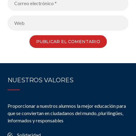
NUESTROS VALORES
Proporcionar a nuestros alumnos la mejor educación para
que se conviertan en ciudadanos del mundo, plurilingües,
informados y responsables
Solidaridad