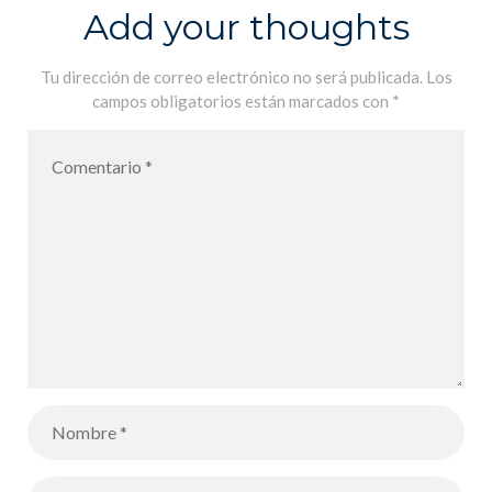
Add your thoughts
Tu dirección de correo electrónico no será publicada.
Los
campos obligatorios están marcados con
*