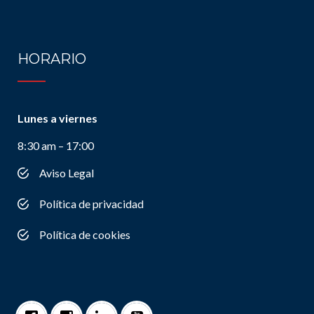
HORARIO
Lunes a viernes
8:30 am – 17:00
Aviso Legal
Política de privacidad
Política de cookies