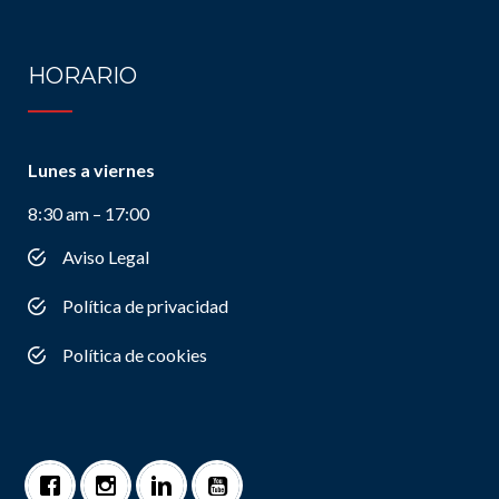
HORARIO
Lunes a viernes
8:30 am – 17:00
Aviso Legal
Política de privacidad
Política de cookies