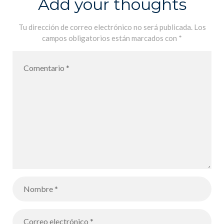
Add your thoughts
Tu dirección de correo electrónico no será publicada.
Los
campos obligatorios están marcados con
*