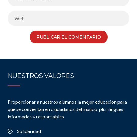
NUESTROS VALORES
Proporcionar a nuestros alumnos la mejor educación para
que se conviertan en ciudadanos del mundo, plurilingües,
informados y responsables
Solidaridad