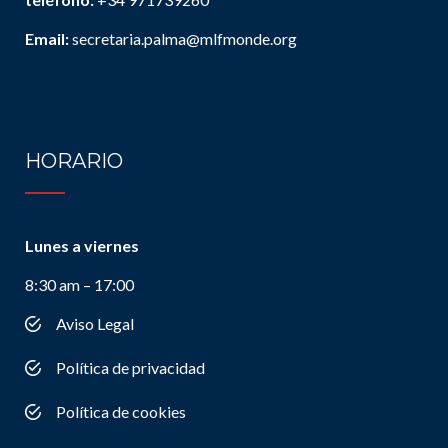
Email:
secretaria.palma@mlfmonde.org
HORARIO
Lunes a viernes
8:30 am – 17:00
Aviso Legal
Política de privacidad
Política de cookies