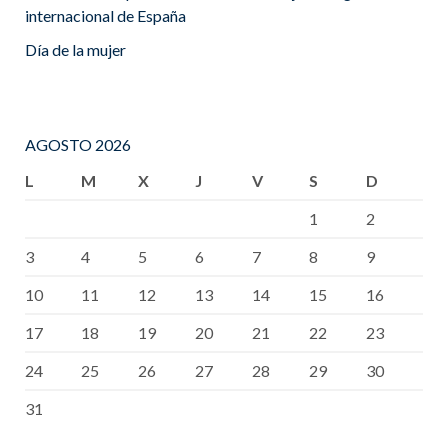
internacional de España
Día de la mujer
AGOSTO 2026
L
M
X
J
V
S
D
1
2
3
4
5
6
7
8
9
10
11
12
13
14
15
16
17
18
19
20
21
22
23
24
25
26
27
28
29
30
31