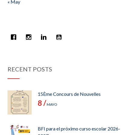
« May
RECENT POSTS
15Ème Concours de Nouvelles
8 /
MAYO
BFI para el próximo curso escolar 2026-