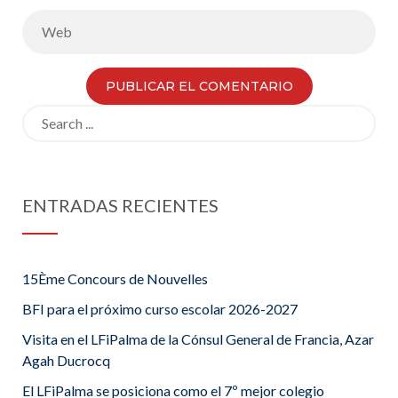
Search
for:
ENTRADAS RECIENTES
15Ème Concours de Nouvelles
BFI para el próximo curso escolar 2026-2027
Visita en el LFiPalma de la Cónsul General de Francia, Azar
Agah Ducrocq
El LFiPalma se posiciona como el 7º mejor colegio