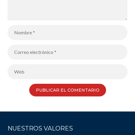
NUESTROS VALORES