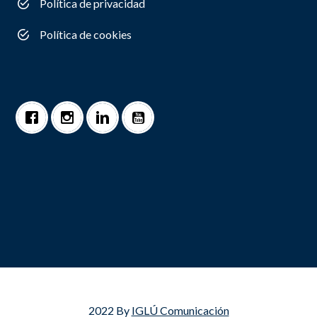
Política de privacidad
Política de cookies
2022 By
IGLÚ Comunicación