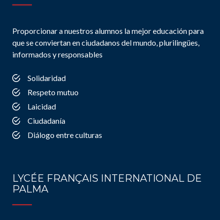
Proporcionar a nuestros alumnos la mejor educación para
que se conviertan en ciudadanos del mundo, plurilingües,
informados y responsables
Solidaridad
Respeto mutuo
Laicidad
Ciudadanía
Diálogo entre culturas
LYCÉE FRANÇAIS INTERNATIONAL DE
PALMA