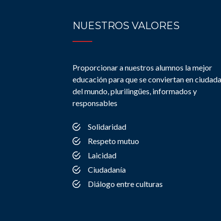
NUESTROS VALORES
Proporcionar a nuestros alumnos la mejor
educación para que se conviertan en ciudad
del mundo, plurilingües, informados y
responsables
Solidaridad
Respeto mutuo
Laicidad
Ciudadanía
Diálogo entre culturas