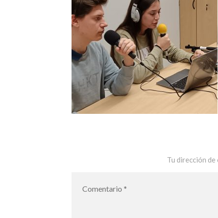
Tu dirección de