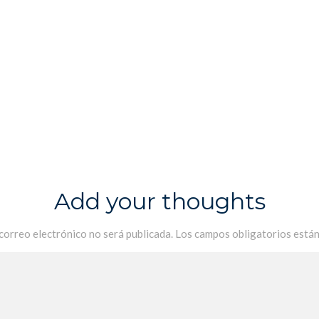
Add your thoughts
 correo electrónico no será publicada.
Los campos obligatorios está