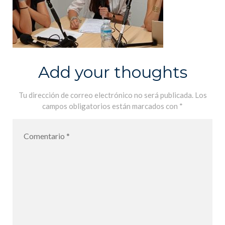
Add your thoughts
Tu dirección de correo electrónico no será publicada.
Los
campos obligatorios están marcados con
*