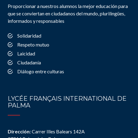
Proporcionar a nuestros alumnos la mejor educación para
que se conviertan en ciudadanos del mundo, plurilingües,
informados y responsables
Solidaridad
Respeto mutuo
Laicidad
Ciudadanía
Diálogo entre culturas
LYCÉE FRANÇAIS INTERNATIONAL DE
PALMA
Dirección:
Carrer Illes Balears 142A