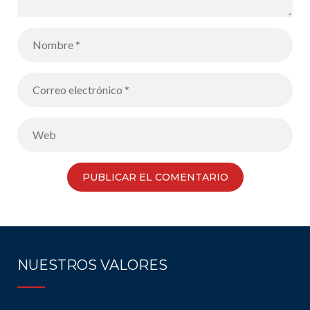
NUESTROS VALORES