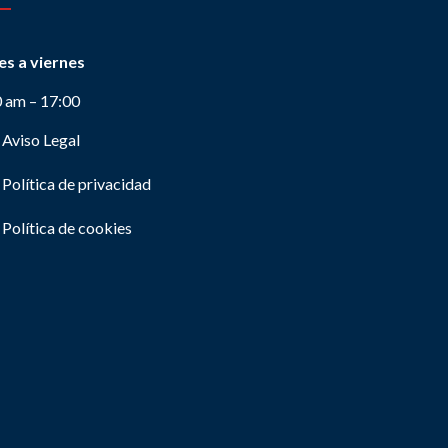
es a viernes
0 am – 17:00
Aviso Legal
Política de privacidad
Política de cookies