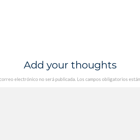
Add your thoughts
 correo electrónico no será publicada.
Los campos obligatorios está