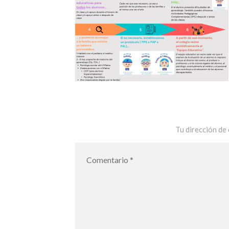
Tu dirección de