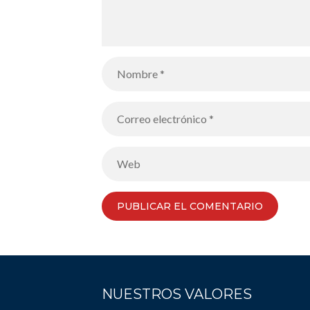
NUESTROS VALORES