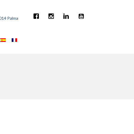
7014 Palma