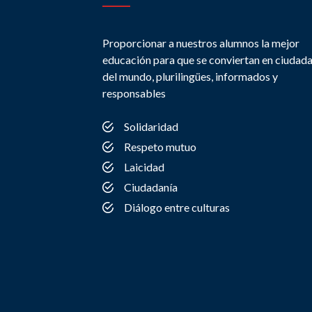
Proporcionar a nuestros alumnos la mejor
educación para que se conviertan en ciudad
del mundo, plurilingües, informados y
responsables
Solidaridad
Respeto mutuo
Laicidad
Ciudadanía
Diálogo entre culturas