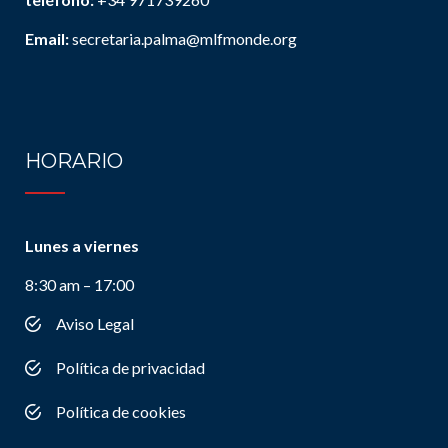
Email:
secretaria.palma@mlfmonde.org
HORARIO
Lunes a viernes
8:30 am – 17:00
Aviso Legal
Política de privacidad
Política de cookies