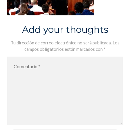
Add your thoughts
Tu dirección de correo electrónico no será publicada.
Los
campos obligatorios están marcados con
*