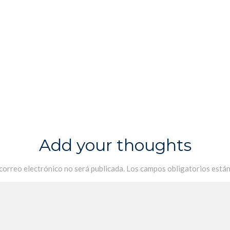
Add your thoughts
 correo electrónico no será publicada.
Los campos obligatorios está