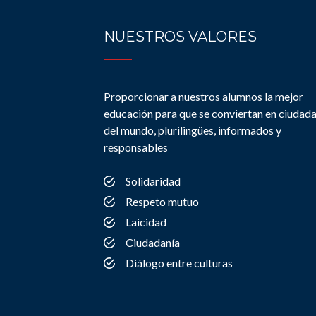
NUESTROS VALORES
Proporcionar a nuestros alumnos la mejor
educación para que se conviertan en ciudad
del mundo, plurilingües, informados y
responsables
Solidaridad
Respeto mutuo
Laicidad
Ciudadanía
Diálogo entre culturas