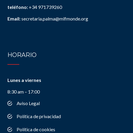
teléfono:
+34 971739260
Email:
secretaria.palma@mlfmonde.org
HORARIO
Lunes a viernes
8:30 am – 17:00
Aviso Legal
Política de privacidad
Política de cookies