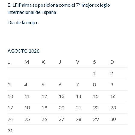
El LFiPalma se posiciona como el 7º mejor colegio
internacional de España
Día de la mujer
AGOSTO 2026
L
M
X
J
V
S
D
1
2
3
4
5
6
7
8
9
10
11
12
13
14
15
16
17
18
19
20
21
22
23
24
25
26
27
28
29
30
31