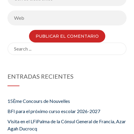
Search
for:
ENTRADAS RECIENTES
15Ème Concours de Nouvelles
BFI para el próximo curso escolar 2026-2027
Visita en el LFiPalma de la Cónsul General de Francia, Azar
Agah Ducrocq