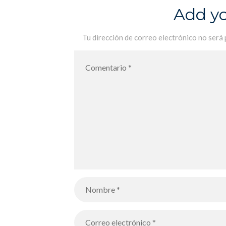
Add y
Tu dirección de correo electrónico no será 