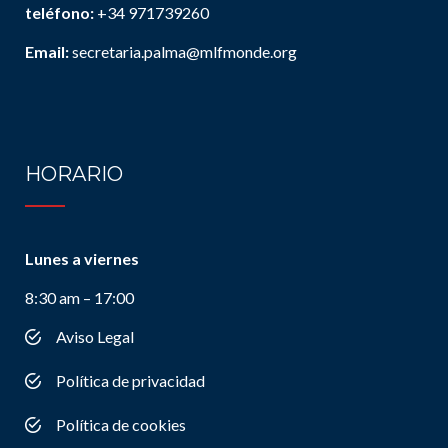
teléfono:
+34 971739260
Email:
secretaria.palma@mlfmonde.org
HORARIO
Lunes a viernes
8:30 am – 17:00
Aviso Legal
Política de privacidad
Política de cookies