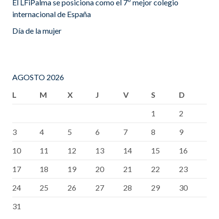
El LFiPalma se posiciona como el 7º mejor colegio
internacional de España
Día de la mujer
AGOSTO 2026
L
M
X
J
V
S
D
1
2
3
4
5
6
7
8
9
10
11
12
13
14
15
16
17
18
19
20
21
22
23
24
25
26
27
28
29
30
31