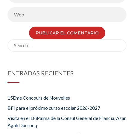
Search
for:
ENTRADAS RECIENTES
15Ème Concours de Nouvelles
BFI para el próximo curso escolar 2026-2027
Visita en el LFiPalma de la Cónsul General de Francia, Azar
Agah Ducrocq