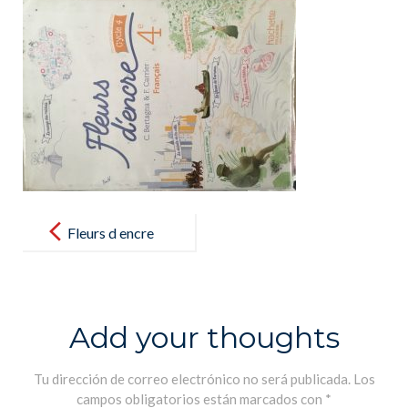
Post
navigation
Fleurs d encre
Add your thoughts
Tu dirección de correo electrónico no será publicada.
Los
campos obligatorios están marcados con
*