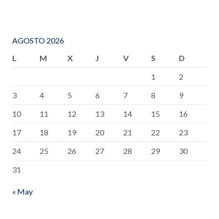
AGOSTO 2026
L
M
X
J
V
S
D
1
2
3
4
5
6
7
8
9
10
11
12
13
14
15
16
17
18
19
20
21
22
23
24
25
26
27
28
29
30
31
« May