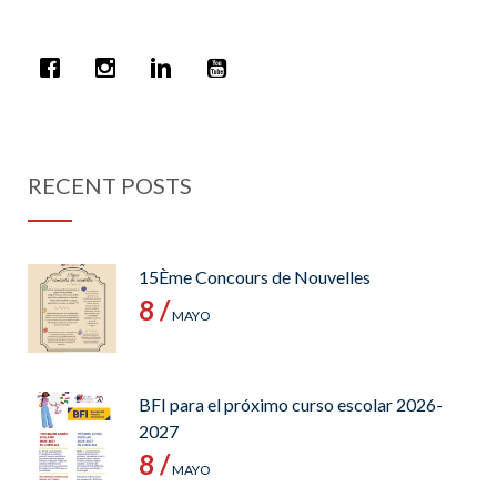
RECENT POSTS
15Ème Concours de Nouvelles
8 /
MAYO
BFI para el próximo curso escolar 2026-
2027
8 /
MAYO