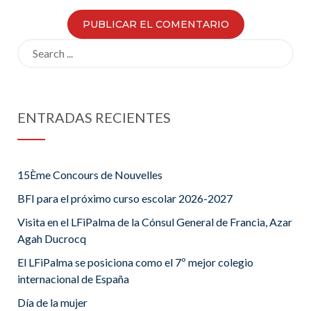
Search
for:
ENTRADAS RECIENTES
15Ème Concours de Nouvelles
BFI para el próximo curso escolar 2026-2027
Visita en el LFiPalma de la Cónsul General de Francia, Azar
Agah Ducrocq
El LFiPalma se posiciona como el 7º mejor colegio
internacional de España
Día de la mujer