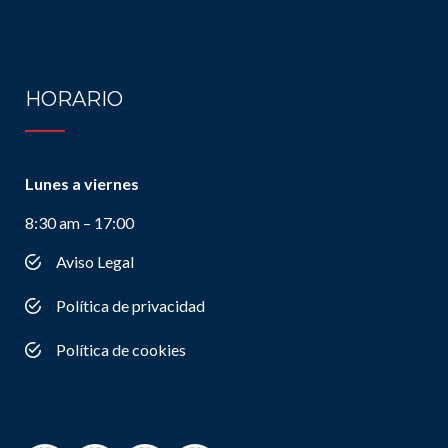
HORARIO
Lunes a viernes
8:30 am – 17:00
Aviso Legal
Política de privacidad
Política de cookies