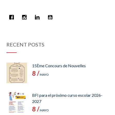
RECENT POSTS
15Ème Concours de Nouvelles
8 /
MAYO
BFI para el próximo curso escolar 2026-
2027
8 /
MAYO