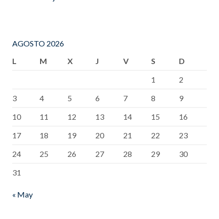
AGOSTO 2026
L
M
X
J
V
S
D
1
2
3
4
5
6
7
8
9
10
11
12
13
14
15
16
17
18
19
20
21
22
23
24
25
26
27
28
29
30
31
« May