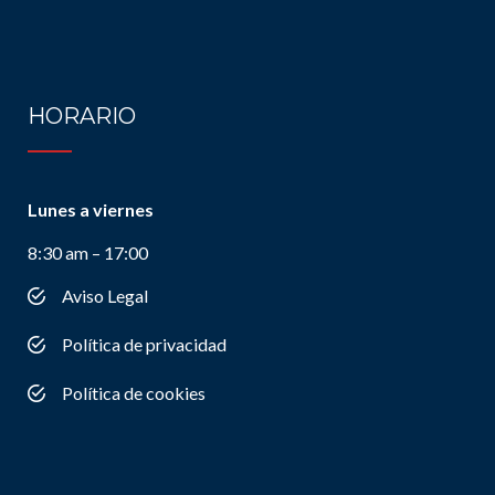
HORARIO
Lunes a viernes
8:30 am – 17:00
Aviso Legal
Política de privacidad
Política de cookies