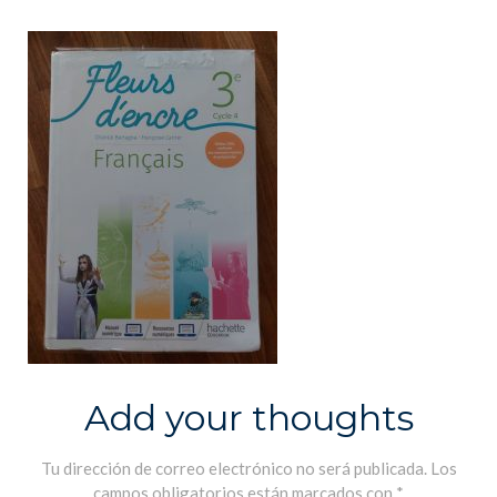
Add your thoughts
Tu dirección de correo electrónico no será publicada.
Los
campos obligatorios están marcados con
*