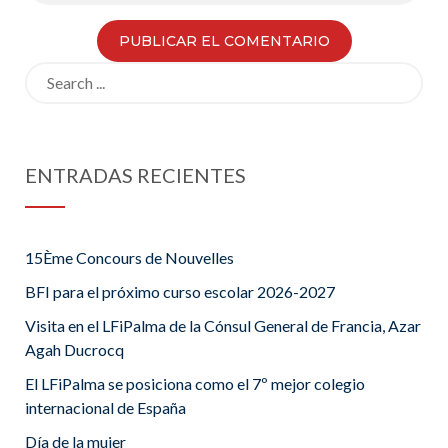
Search
for:
ENTRADAS RECIENTES
15Ème Concours de Nouvelles
BFI para el próximo curso escolar 2026-2027
Visita en el LFiPalma de la Cónsul General de Francia, Azar
Agah Ducrocq
El LFiPalma se posiciona como el 7º mejor colegio
internacional de España
Día de la mujer